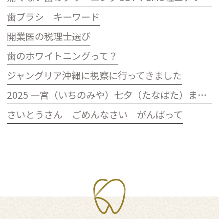
歯ブラシ キーワード
開業医の税理士選び
歯のホワイトニングって？
ジャングリア沖縄に視察に行ってきました
2025 一宮（いちのみや）七夕（たなばた）まつり おりもの感謝祭
さいとうさん ごめんなさい がんばって