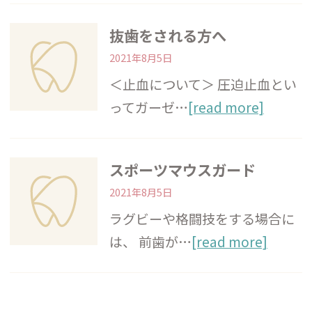
抜歯をされる方へ
2021年8月5日
＜止血について＞ 圧迫止血とい
ってガーゼ…
[read more]
スポーツマウスガード
2021年8月5日
ラグビーや格闘技をする場合に
は、 前歯が…
[read more]