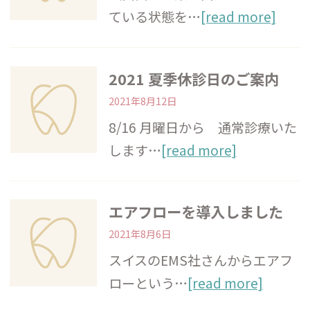
ている状態を…
[read more]
2021 夏季休診日のご案内
2021年8月12日
8/16 月曜日から 通常診療いた
します…
[read more]
エアフローを導入しました
2021年8月6日
スイスのEMS社さんからエアフ
ローという…
[read more]