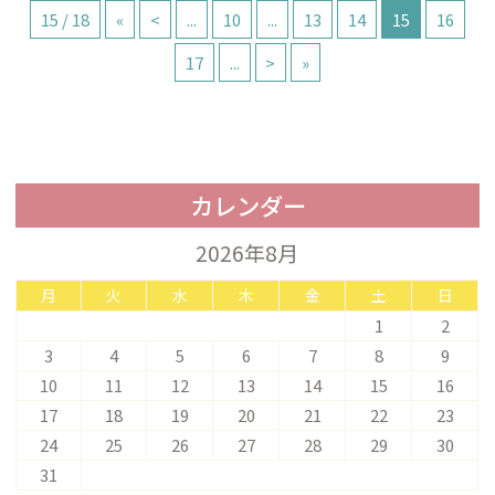
15 / 18
«
<
...
10
...
13
14
15
16
17
...
>
»
カレンダー
2026年8月
月
火
水
木
金
土
日
1
2
3
4
5
6
7
8
9
10
11
12
13
14
15
16
17
18
19
20
21
22
23
24
25
26
27
28
29
30
31