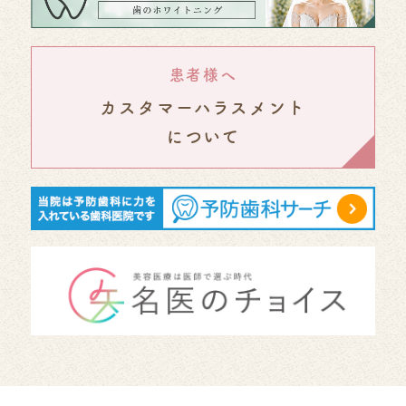
患者様へ
カスタマーハラスメント
について