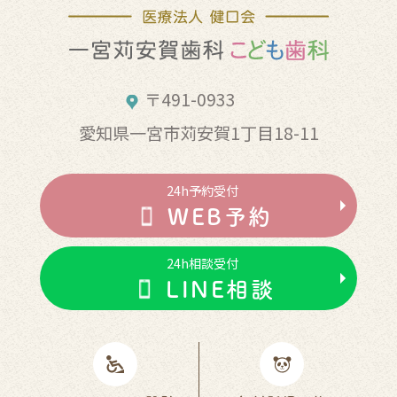
〒491-0933
愛知県一宮市苅安賀1丁目18-11
24h予約受付
WEB予約
24h相談受付
LINE相談