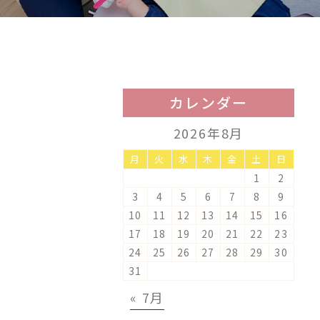
カレンダー
2026年8月
月
火
水
木
金
土
日
1
2
3
4
5
6
7
8
9
10
11
12
13
14
15
16
17
18
19
20
21
22
23
24
25
26
27
28
29
30
31
« 7月