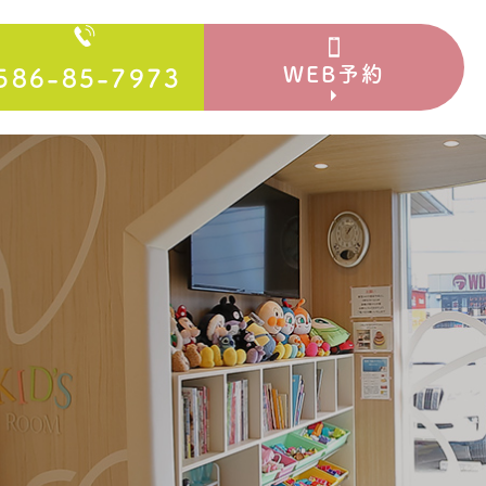
WEB予約
586-85-7973