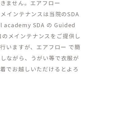
できません。エアフロー
メインテナンスは当院のSDA
ademy SDA の Guided
適なお口のメインテナンスをご提供し
行いますが、エアフロー で簡
かしながら、うがい等で衣服が
段着でお越しいただけるとよろ