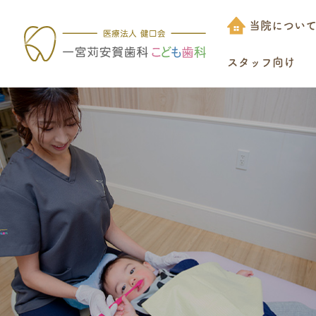
当院につい
スタッフ向け