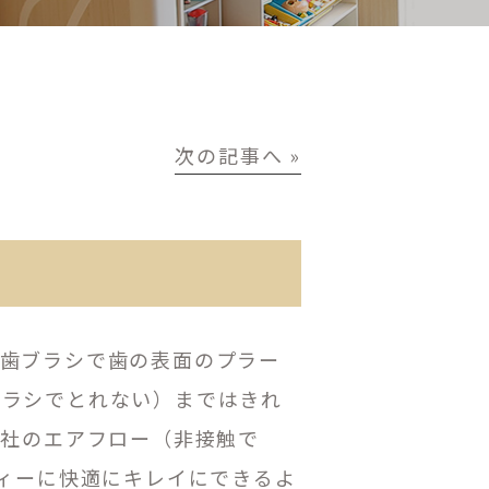
次の記事へ »
。歯ブラシで歯の表面のプラー
ブラシでとれない）まではきれ
S社のエアフロー（非接触で
ディーに快適にキレイにできるよ