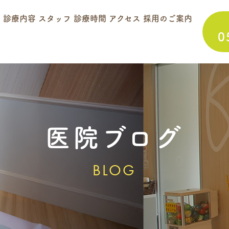
て
診療内容
スタッフ
診療時間
アクセス
採用のご案内
0
医院ブログ
BLOG