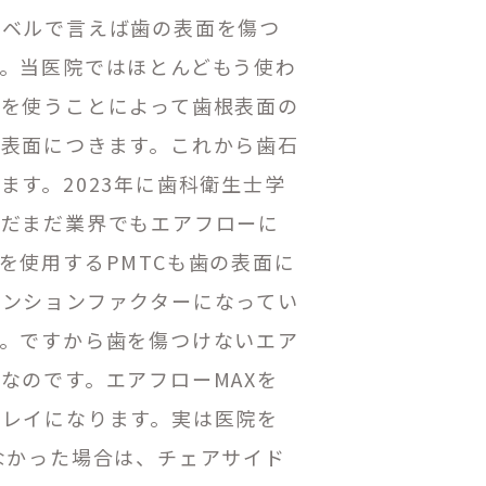
レベルで言えば歯の表面を傷つ
。当医院ではほとんどもう使わ
を使うことによって歯根表面の
表面につきます。これから歯石
す。2023年に歯科衛生士学
まだまだ業界でもエアフローに
を使用するPMTCも歯の表面に
ンションファクターになってい
。ですから歯を傷つけないエア
なのです。エアフローMAXを
キレイになります。実は医院を
なかった場合は、チェアサイド