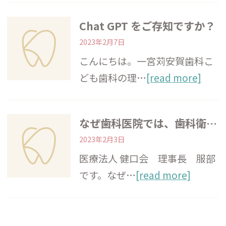
Chat GPT をご存知ですか？
2023年2月7日
こんにちは。一宮苅安賀歯科こ
ども歯科の理…
[read more]
なぜ歯科医院では、歯科衛生士の離職率が高いのか？
2023年2月3日
医療法人 健口会 理事長 服部
です。なぜ…
[read more]