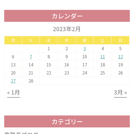
カレンダー
2023年2月
月
火
水
木
金
土
日
1
2
3
4
5
6
7
8
9
10
11
12
13
14
15
16
17
18
19
20
21
22
23
24
25
26
27
28
« 1月
3月 »
カテゴリー