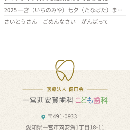
2025 一宮（いちのみや）七夕（たなばた）まつり おりもの感謝祭
さいとうさん ごめんなさい がんばって
〒491-0933
愛知県一宮市苅安賀1丁目18-11