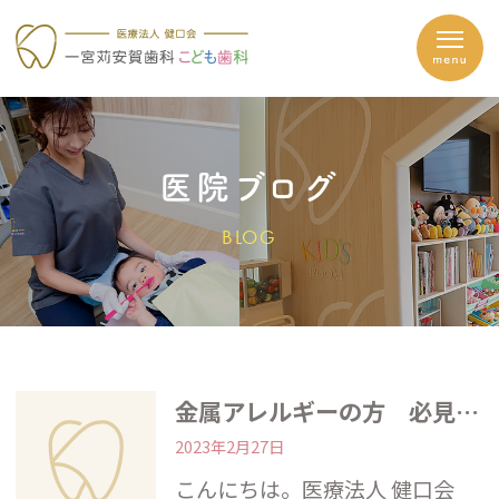
医院ブログ
BLOG
金属アレルギーの方 必見 ジルコニアカラトリー
2023年2月27日
こんにちは。医療法人 健口会