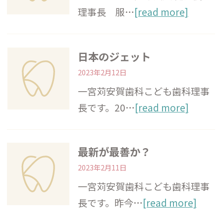
理事長 服…
[read more]
日本のジェット
2023年2月12日
一宮苅安賀歯科こども歯科理事
長です。20…
[read more]
最新が最善か？
2023年2月11日
一宮苅安賀歯科こども歯科理事
長です。昨今…
[read more]