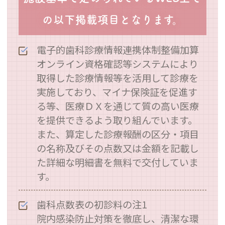
の以下掲載項目となります。
電子的歯科診療情報連携体制整備加算
オンライン資格確認等システムにより
取得した診療情報等を活用して診療を
実施しており、マイナ保険証を促進す
る等、医療ＤＸを通じて質の高い医療
を提供できるよう取り組んでいます。
また、算定した診療報酬の区分・項目
の名称及びその点数又は金額を記載し
た詳細な明細書を無料で交付していま
す。
歯科点数表の初診料の注1
院内感染防止対策を徹底し、清潔な環