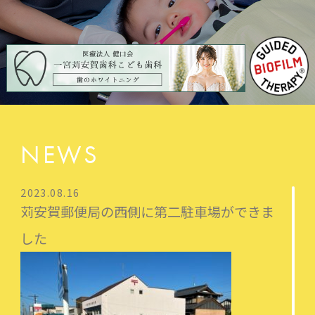
NEWS
2023.08.16
苅安賀郵便局の西側に第二駐車場ができま
した