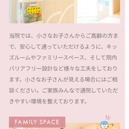
当院では、小さなお子さんからご高齢の方ま
で、安心して通っていただけるように、キッ
ズルームやファミリースペース、そして院内
バリアフリー設計など様々な工夫をしており
ます。小さなお子さんが見える場合にはご相
談ください。ご家族みんなで通院していただ
きやすい環境を整えております。
FAMILY SPACE