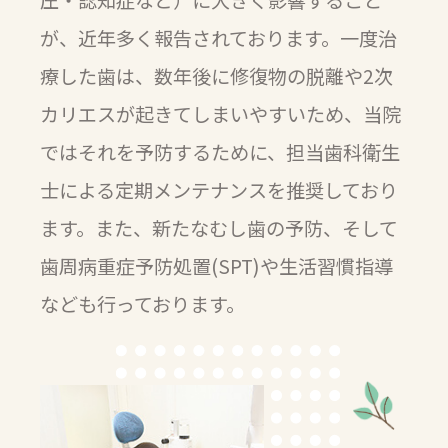
が、近年多く報告されております。一度治
療した歯は、数年後に修復物の脱離や2次
カリエスが起きてしまいやすいため、当院
ではそれを予防するために、担当歯科衛生
士による定期メンテナンスを推奨しており
ます。また、新たなむし歯の予防、そして
歯周病重症予防処置(SPT)や生活習慣指導
なども行っております。