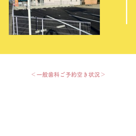
＜一般歯科ご予約空き状況＞