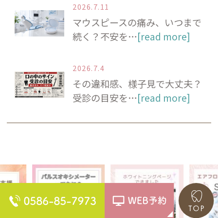
2026.7.11
マウスピースの痛み、いつまで
続く？不安を…
[read more]
2026.7.4
その違和感、様子見で大丈夫？
受診の目安を…
[read more]