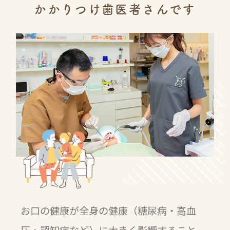
かかりつけ歯医者さんです
お口の健康が全身の健康（糖尿病・高血
圧・認知症など）に大きく影響すること