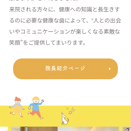
来院される方々に、健康への知識と長生きす
るのに必要な健康な歯によって、‟人との出会
いやコミュニケーションが楽しくなる素敵な
笑顔”をご提供してまいります。
院長紹介ページ