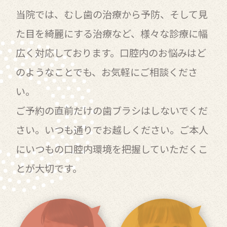
当院では、むし歯の治療から予防、そして見
た目を綺麗にする治療など、様々な診療に幅
広く対応しております。口腔内のお悩みはど
のようなことでも、お気軽にご相談くださ
い。
ご予約の直前だけの歯ブラシはしないでくだ
さい。いつも通りでお越しください。ご本人
にいつもの口腔内環境を把握していただくこ
とが大切です。