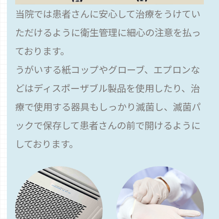
当院では患者さんに安心して治療をうけてい
ただけるように衛生管理に細心の注意を払っ
ております。
うがいする紙コップやグローブ、エプロンな
どはディスポーザブル製品を使用したり、治
療で使用する器具もしっかり滅菌し、滅菌パ
ックで保存して患者さんの前で開けるように
しております。