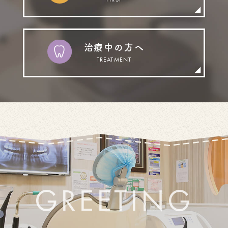
治療中の方へ
TREATMENT
GREETING