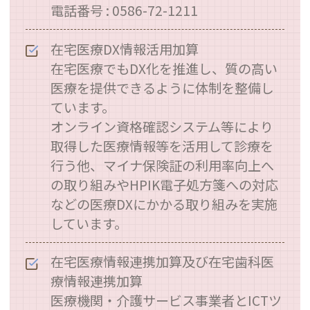
電話番号 : 0586-72-1211
在宅医療DX情報活用加算
在宅医療でもDX化を推進し、質の高い
医療を提供できるように体制を整備し
ています。
オンライン資格確認システム等により
取得した医療情報等を活用して診療を
行う他、マイナ保険証の利用率向上へ
の取り組みやHPIK電子処方箋への対応
などの医療DXにかかる取り組みを実施
しています。
在宅医療情報連携加算及び在宅歯科医
療情報連携加算
医療機関・介護サービス事業者とICTツ