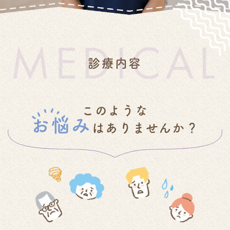
MEDICAL
診療内容
このような
お悩み
はありませんか？