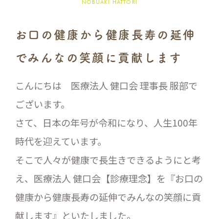
NOBUAKI HATTORI
お口の健康から健康長寿の延伸
で
みんなの笑顔に貢献します
こんにちは 医療法人 健口会 理事長 服部で
ございます。
さて、日本の年号が令和になり、人生100年
時代を迎えています。
そこで人々が健康で長生きできるようにと考
え、医療法人 健口会【診療理念】を『お口の
健康から健康長寿の延伸でみんなの笑顔に貢
献します』といたしました。