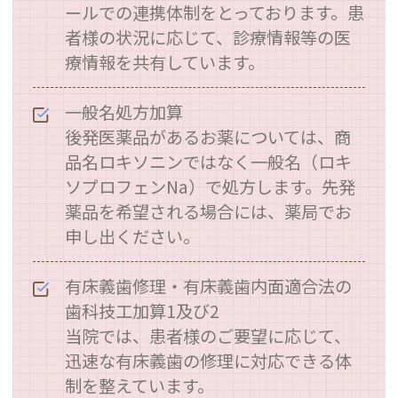
ールでの連携体制をとっております。患
者様の状況に応じて、診療情報等の医
療情報を共有しています。
一般名処方加算
後発医薬品があるお薬については、商
品名ロキソニンではなく一般名（ロキ
ソプロフェンNa）で処方します。先発
薬品を希望される場合には、薬局でお
申し出ください。
有床義歯修理・有床義歯内面適合法の
歯科技工加算1及び2
当院では、患者様のご要望に応じて、
迅速な有床義歯の修理に対応できる体
制を整えています。