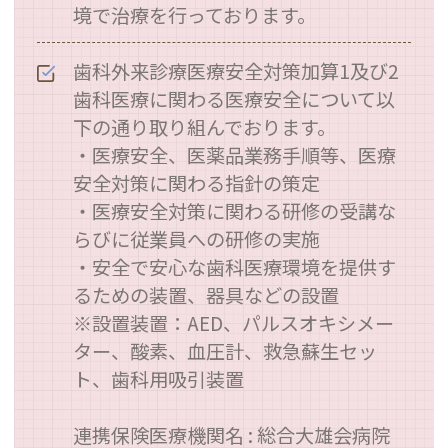
境で治療を行っております。
歯科外来診療医療安全対策加算1及び2
歯科医療に関わる医療安全について以
下の通り取り組んでおります。
・医療安全、医薬品業務手順等、医療
安全対策に関わる指針の策定
・医療安全対策に関わる研修の受講な
らびに従業員への研修の実施
・安全で安心な歯科医療環境を提供す
るための装置、器具などの設置
※設置装置：AED、パルスオキシメー
ター、酸素、血圧計、救急蘇生セッ
ト、歯科用吸引装置
連携保険医療機関名 : 総合大雄会病院