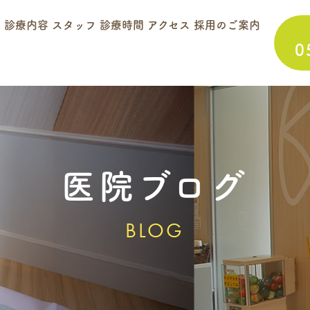
て
診療内容
スタッフ
診療時間
アクセス
採用のご案内
0
医院ブログ
BLOG