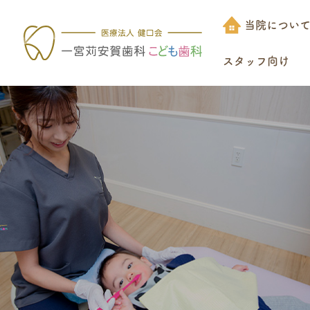
当院につい
スタッフ向け