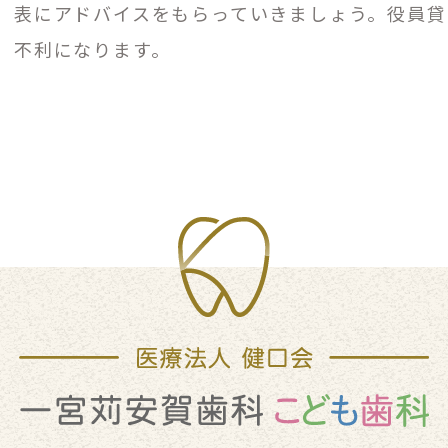
表にアドバイスをもらっていきましょう。役員貸
不利になります。