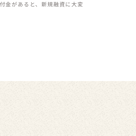
付金があると、新規融資に大変