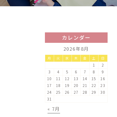
カレンダー
2026年8月
月
火
水
木
金
土
日
1
2
3
4
5
6
7
8
9
10
11
12
13
14
15
16
17
18
19
20
21
22
23
24
25
26
27
28
29
30
31
« 7月