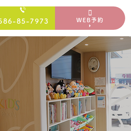
WEB予約
586-85-7973